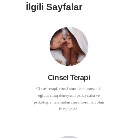
İlgili Sayfalar
Cinsel Terapi
Cinsel terapi, cinsel sorunlar konusunda
eğitim almış deneyimli psikiyatrist ve
psikologlar tarafından cinsel sorunları olan
birey ya da..