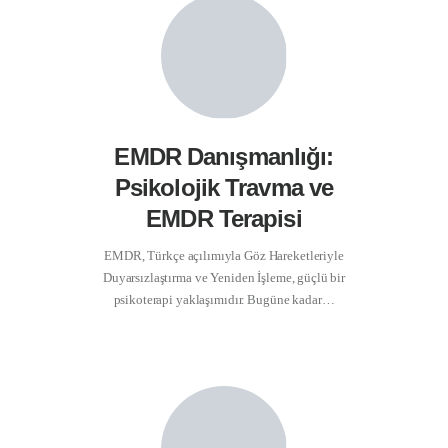
EMDR Danışmanlığı:
Psikolojik Travma ve
EMDR Terapisi
EMDR, Türkçe açılımıyla Göz Hareketleriyle
Duyarsızlaştırma ve Yeniden İşleme, güçlü bir
psikoterapi yaklaşımıdır. Bugüne kadar…