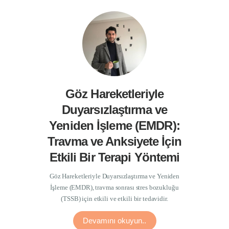
Göz Hareketleriyle
Duyarsızlaştırma ve
Yeniden İşleme (EMDR):
Travma ve Anksiyete İçin
Etkili Bir Terapi Yöntemi
Göz Hareketleriyle Duyarsızlaştırma ve Yeniden
İşleme (EMDR), travma sonrası stres bozukluğu
(TSSB) için etkili ve etkili bir tedavidir.
Devamını okuyun..