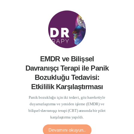
EMDR ve Bilişsel
Davranışçı Terapi ile Panik
Bozukluğu Tedavisi:
Etkililik Karşılaştırması
Panik bozukluğu için iki tedavi, göz hareketiyle
duyarsızlaştırma ve yeniden işleme (EMDR) ve
bilişsel-davranışçı terapi (CBT) arasında bir pilot
karşılaştırma yapıldı.
Devamını okuyun..