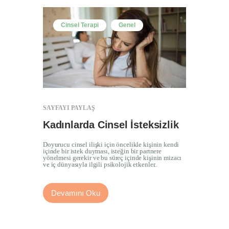
Cinsel Terapi
Genel
SAYFAYI PAYLAŞ
Kadınlarda Cinsel İsteksizlik
Doyurucu cinsel ilişki için öncelikle kişinin kendi
içinde bir istek duyması, isteğin bir partnere
yönelmesi gerekir ve bu süreç içinde kişinin mizacı
ve iç dünyasıyla ilgili psikolojik etkenler..
Devamını Oku