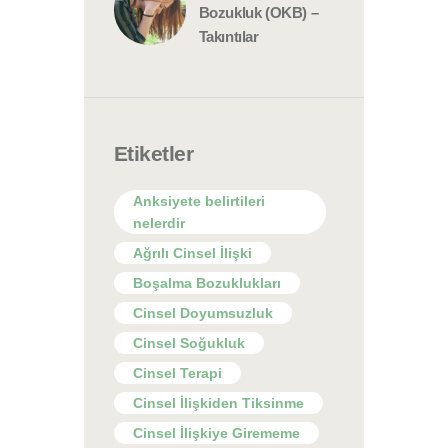
Bozukluk (OKB) –
Takıntılar
Etiketler
Anksiyete belirtileri
nelerdir
Ağrılı Cinsel İlişki
Boşalma Bozuklukları
Cinsel Doyumsuzluk
Cinsel Soğukluk
Cinsel Terapi
Cinsel İlişkiden Tiksinme
Cinsel İlişkiye Girememe